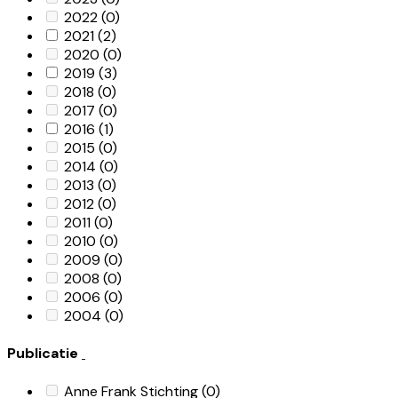
2022
(0)
2021
(2)
2020
(0)
2019
(3)
2018
(0)
2017
(0)
2016
(1)
2015
(0)
2014
(0)
2013
(0)
2012
(0)
2011
(0)
2010
(0)
2009
(0)
2008
(0)
2006
(0)
2004
(0)
Publicatie
Anne Frank Stichting
(0)