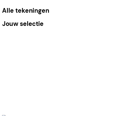
Alle tekeningen
Jouw selectie