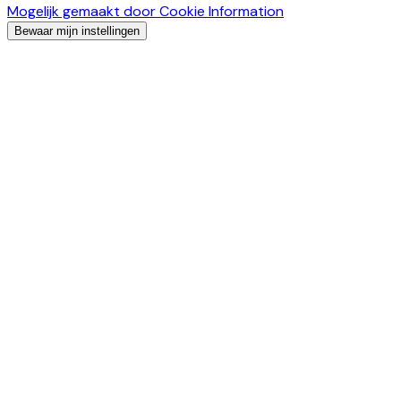
Mogelijk gemaakt door Cookie Information
Bewaar mijn instellingen