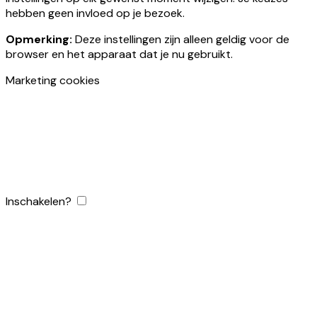
hebben geen invloed op je bezoek.
Opmerking:
Deze instellingen zijn alleen geldig voor de
browser en het apparaat dat je nu gebruikt.
Marketing cookies
Inschakelen?