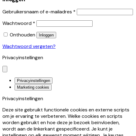
Gebruikersnaam of e-mailadres
*
Wachtwoord
*
Onthouden
Inloggen
Wachtwoord vergeten?
Privacyinstellingen
Privacyinstellingen
Marketing cookies
Privacyinstellingen
Deze site gebruikt functionele cookies en externe scripts
om je ervaring te verbeteren. Welke cookies en scripts
worden gebruikt en hoe deze je bezoek beïnvloeden,
wordt aan de linkerkant gespecificeerd. Je kunt je
instellingen op elk gewenst moment wijzigen. Je keuzes