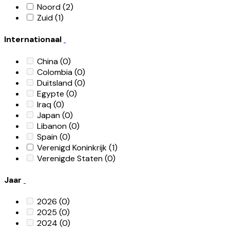
Noord
(2)
Zuid
(1)
Internationaal
China
(0)
Colombia
(0)
Duitsland
(0)
Egypte
(0)
Iraq
(0)
Japan
(0)
Libanon
(0)
Spain
(0)
Verenigd Koninkrijk
(1)
Verenigde Staten
(0)
Jaar
2026
(0)
2025
(0)
2024
(0)