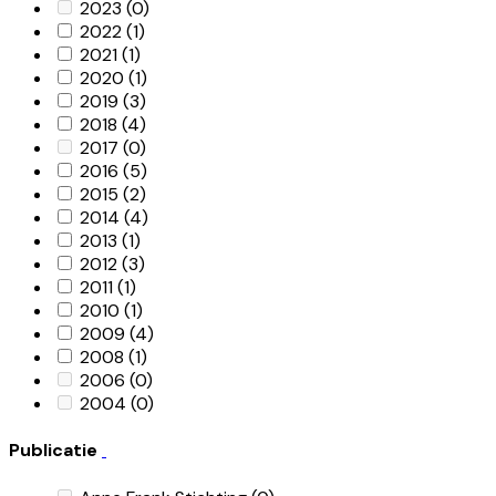
2023
(0)
2022
(1)
2021
(1)
2020
(1)
2019
(3)
2018
(4)
2017
(0)
2016
(5)
2015
(2)
2014
(4)
2013
(1)
2012
(3)
2011
(1)
2010
(1)
2009
(4)
2008
(1)
2006
(0)
2004
(0)
Publicatie