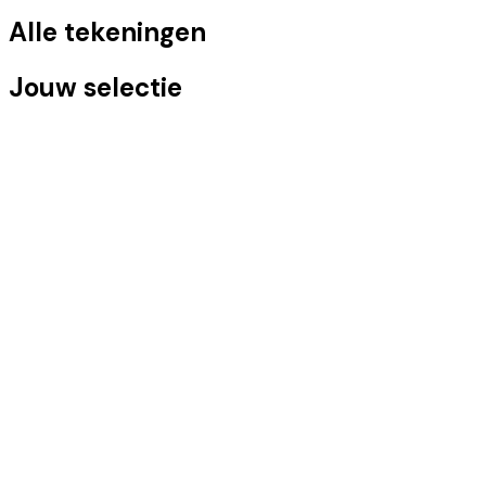
Alle tekeningen
Jouw selectie