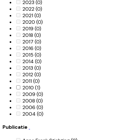
2023
(0)
2022
(0)
2021
(0)
2020
(0)
2019
(0)
2018
(0)
2017
(0)
2016
(0)
2015
(0)
2014
(0)
2013
(0)
2012
(0)
2011
(0)
2010
(1)
2009
(0)
2008
(0)
2006
(0)
2004
(0)
Publicatie