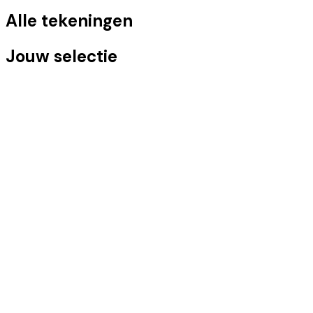
Alle tekeningen
Jouw selectie