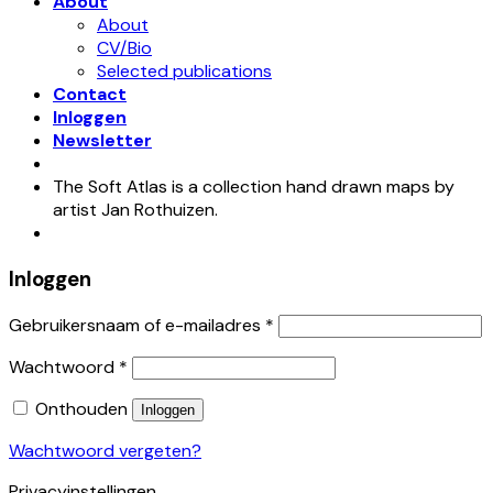
About
About
CV/Bio
Selected publications
Contact
Inloggen
Newsletter
The Soft Atlas is a collection hand drawn maps by
artist Jan Rothuizen.
Inloggen
Gebruikersnaam of e-mailadres
*
Wachtwoord
*
Onthouden
Inloggen
Wachtwoord vergeten?
Privacyinstellingen