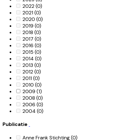
2022
(0)
2021
(0)
2020
(0)
2019
(0)
2018
(0)
2017
(0)
2016
(0)
2015
(0)
2014
(0)
2013
(0)
2012
(0)
2011
(0)
2010
(0)
2009
(1)
2008
(0)
2006
(0)
2004
(0)
Publicatie
Anne Frank Stichting
(0)