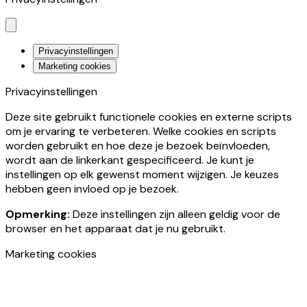
Privacyinstellingen
Marketing cookies
Privacyinstellingen
Deze site gebruikt functionele cookies en externe scripts
om je ervaring te verbeteren. Welke cookies en scripts
worden gebruikt en hoe deze je bezoek beïnvloeden,
wordt aan de linkerkant gespecificeerd. Je kunt je
instellingen op elk gewenst moment wijzigen. Je keuzes
hebben geen invloed op je bezoek.
Opmerking:
Deze instellingen zijn alleen geldig voor de
browser en het apparaat dat je nu gebruikt.
Marketing cookies