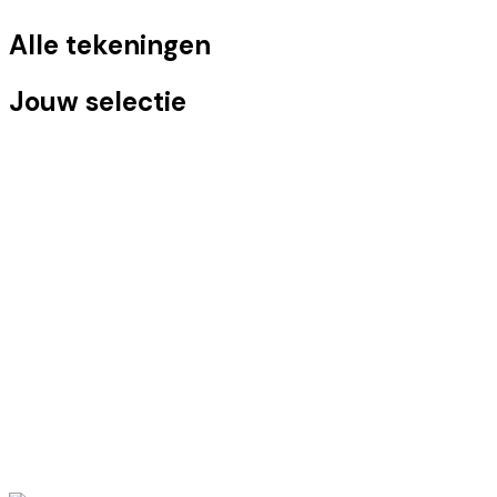
Alle tekeningen
Jouw selectie